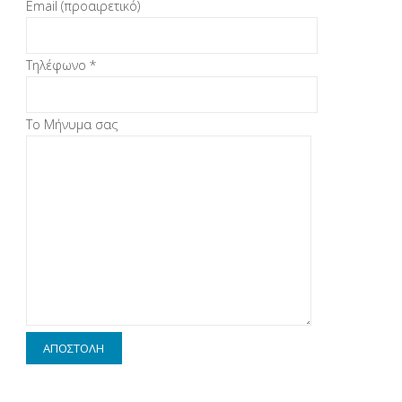
Email (προαιρετικό)
Τηλέφωνο *
Το Μήνυμα σας