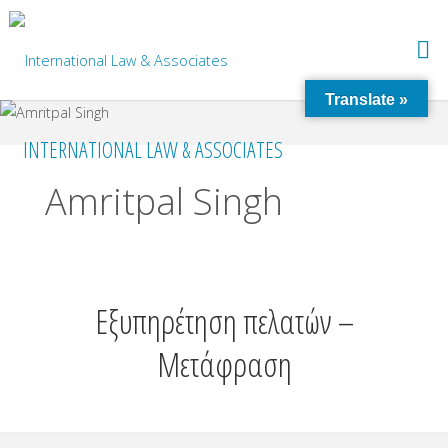
Translate »
INTERNATIONAL LAW & ASSOCIATES
Amritpal Singh
Εξυπηρέτηση πελατών –
Mετάφραση