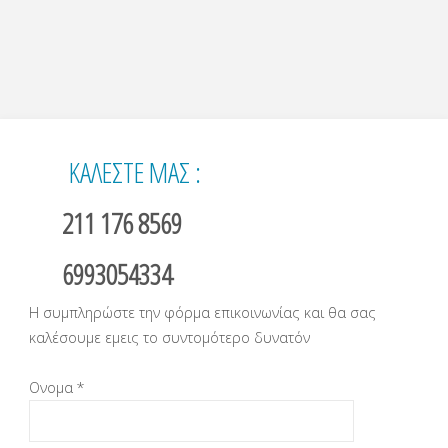
ΚΑΛΕΣΤΕ ΜΑΣ :
211 176 8569
6993054334
Η συμπληρώστε την φόρμα επικοινωνίας και θα σας
καλέσουμε εμεις το συντομότερο δυνατόν
Ονομα *