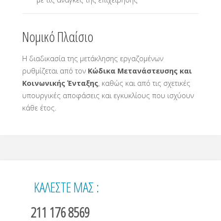
Νομικό Πλαίσιο
Η διαδικασία της μετάκλησης εργαζομένων
ρυθμίζεται από τον
Κώδικα Μετανάστευσης και
Κοινωνικής Ένταξης
, καθώς και από τις σχετικές
υπουργικές αποφάσεις και εγκυκλίους που ισχύουν
κάθε έτος.
ΚΑΛΕΣΤΕ ΜΑΣ :
211 176 8569