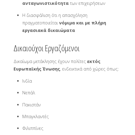
ανταγωνιστικότητα
των επιχειρήσεων
Η διασφάλιση ότι η απασχόληση
πραγματοποιείται
νόμιμα και με πλήρη
εργασιακά δικαιώματα
Δικαιούχοι Εργαζόμενοι
Δικαίωμα μετάκλησης έχουν πολίτες
εκτός
Ευρωπαϊκής Ένωσης
, ενδεικτικά από χώρες όπως:
Ινδία
Νεπάλ
Πακιστάν
Μπαγκλαντές
Φιλιππίνες