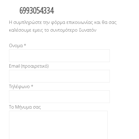
6993054334
Η συμπληρώστε την φόρμα επικοινωνίας και θα σας
καλέσουμε εμεις το συντομότερο δυνατόν
Ονομα *
Email (προαιρετικό)
Τηλέφωνο *
Το Μήνυμα σας