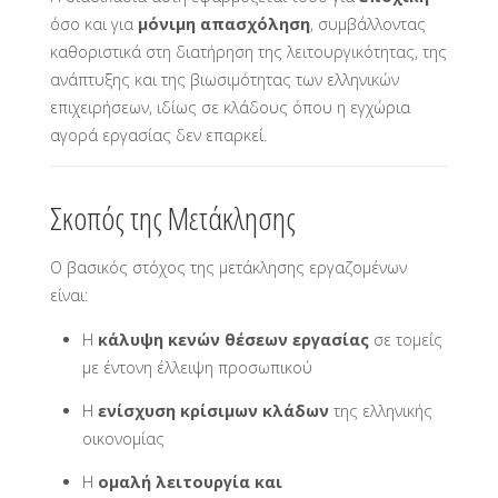
όσο και για
μόνιμη απασχόληση
, συμβάλλοντας
καθοριστικά στη διατήρηση της λειτουργικότητας, της
ανάπτυξης και της βιωσιμότητας των ελληνικών
επιχειρήσεων, ιδίως σε κλάδους όπου η εγχώρια
αγορά εργασίας δεν επαρκεί.
Σκοπός της Μετάκλησης
Ο βασικός στόχος της μετάκλησης εργαζομένων
είναι:
Η
κάλυψη κενών θέσεων εργασίας
σε τομείς
με έντονη έλλειψη προσωπικού
Η
ενίσχυση κρίσιμων κλάδων
της ελληνικής
οικονομίας
Η
ομαλή λειτουργία και