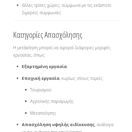
άλλες τρίτες χώρες, σύμφωνα με τις εκάστοτε
διμερείς συμφωνίες
Κατηγορίες Απασχόλησης
Η μετάκληση μπορεί να αφορά διάφορες μορφές
εργασίας, όπως:
Εξαρτημένη εργασία
Εποχική εργασία
, κυρίως στους τομείς:
Τουρισμού
Αγροτικής παραγωγής
Μεταποίησης
Απασχόληση υψηλής ειδίκευσης
, ανάλογα
με τις ανάγκες της επιχείρησης