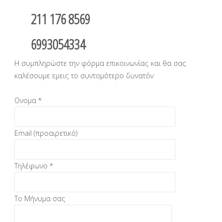
211 176 8569
6993054334
Η συμπληρώστε την φόρμα επικοινωνίας και θα σας
καλέσουμε εμεις το συντομότερο δυνατόν
Ονομα *
Email (προαιρετικό)
Τηλέφωνο *
Το Μήνυμα σας