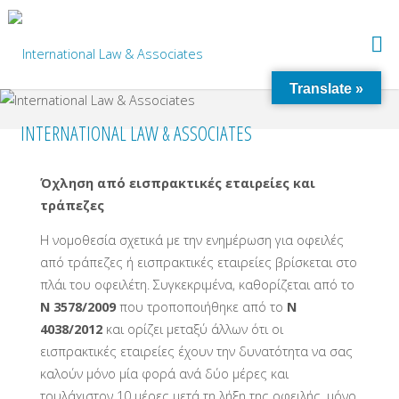
Translate »
INTERNATIONAL LAW & ASSOCIATES
Όχληση από εισπρακτικές εταιρείες και
τράπεζες
Η νομοθεσία σχετικά με την ενημέρωση για οφειλές
από τράπεζες ή εισπρακτικές εταιρείες βρίσκεται στο
πλάι του οφειλέτη. Συγκεκριμένα, καθορίζεται από το
Ν 3578/2009
που τροποποιήθηκε από το
Ν
4038/2012
και ορίζει μεταξύ άλλων ότι οι
εισπρακτικές εταιρείες έχουν την δυνατότητα να σας
καλούν μόνο μία φορά ανά δύο μέρες και
τουλάχιστον 10 μέρες μετά τη λήξη της οφειλής, μόνο