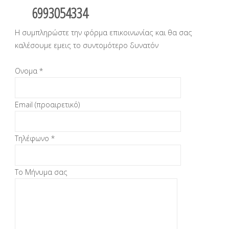
6993054334
Η συμπληρώστε την φόρμα επικοινωνίας και θα σας
καλέσουμε εμεις το συντομότερο δυνατόν
Ονομα *
Email (προαιρετικό)
Τηλέφωνο *
Το Μήνυμα σας