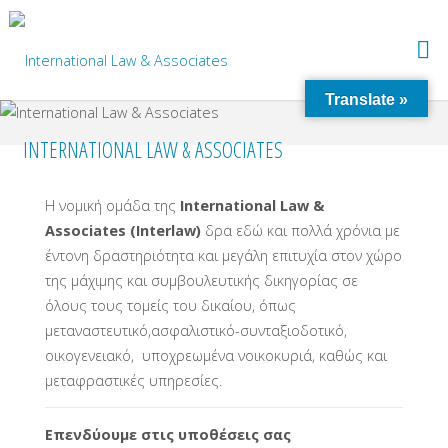
Translate »
INTERNATIONAL LAW & ASSOCIATES
Η νομική ομάδα της
International Law &
Associates (Interlaw)
δρα εδώ και πολλά χρόνια με
έντονη δραστηριότητα και μεγάλη επιτυχία στον χώρο
της μάχιμης και συμβουλευτικής δικηγορίας σε
όλους τους τομείς του δικαίου, όπως
μεταναστευτικό,ασφαλιστικό-συνταξιοδοτικό,
οικογενειακό, υποχρεωμένα νοικοκυριά, καθώς και
μεταφραστικές υπηρεσίες.
Επενδύουμε στις υποθέσεις σας