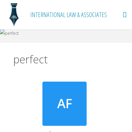
INTERNATIONAL LAW & ASSOCIATES
perfect