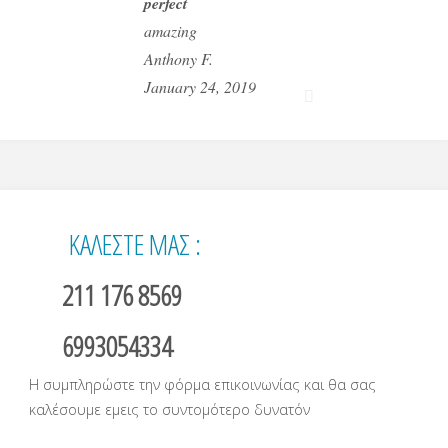
perfect
amazing
Anthony F.
January 24, 2019
ΚΑΛΕΣΤΕ ΜΑΣ :
211 176 8569
6993054334
Η συμπληρώστε την φόρμα επικοινωνίας και θα σας
καλέσουμε εμεις το συντομότερο δυνατόν