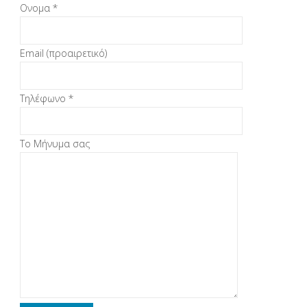
Ονομα *
Email (προαιρετικό)
Τηλέφωνο *
Το Μήνυμα σας