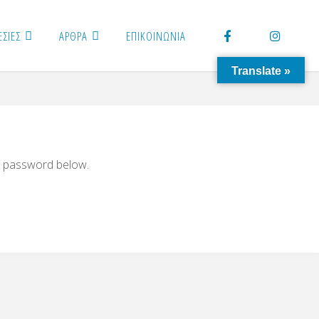
ΕΣΙΕΣ
ΑΡΘΡΑ
ΕΠΙΚΟΙΝΩΝΙΑ
Translate »
he password below.