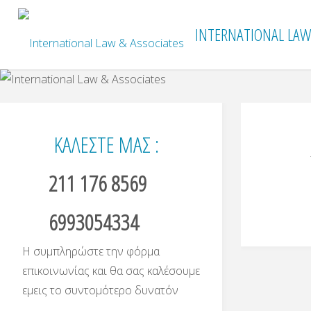
INTERNATIONAL LAW
ΚΑΛΕΣΤΕ ΜΑΣ :
211 176 8569
6993054334
Η συμπληρώστε την φόρμα
επικοινωνίας και θα σας καλέσουμε
εμεις το συντομότερο δυνατόν