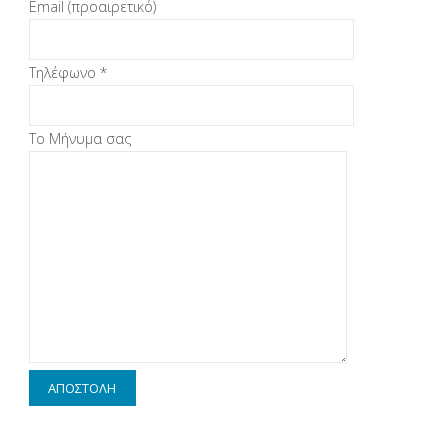
Email (προαιρετικό)
Τηλέφωνο *
Το Μήνυμα σας