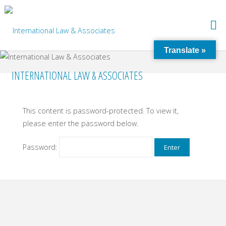
Translate »
INTERNATIONAL LAW & ASSOCIATES
This content is password-protected. To view it,
please enter the password below.
Password: