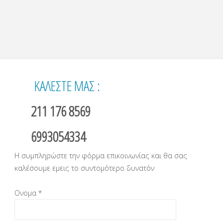
ΚΑΛΕΣΤΕ ΜΑΣ :
211 176 8569
6993054334
Η συμπληρώστε την φόρμα επικοινωνίας και θα σας
καλέσουμε εμεις το συντομότερο δυνατόν
Ονομα *